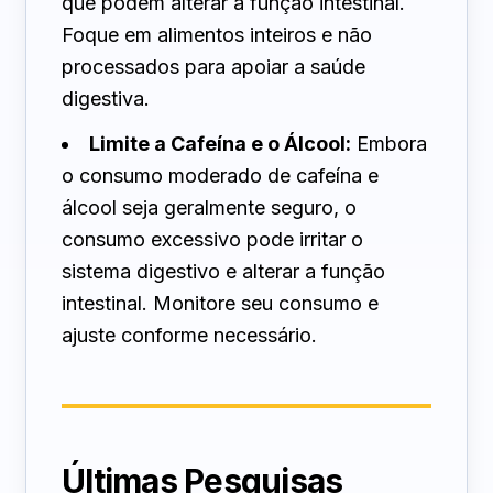
que podem alterar a função intestinal.
Foque em alimentos inteiros e não
processados para apoiar a saúde
digestiva.
Limite a Cafeína e o Álcool:
Embora
o consumo moderado de cafeína e
álcool seja geralmente seguro, o
consumo excessivo pode irritar o
sistema digestivo e alterar a função
intestinal. Monitore seu consumo e
ajuste conforme necessário.
Últimas Pesquisas