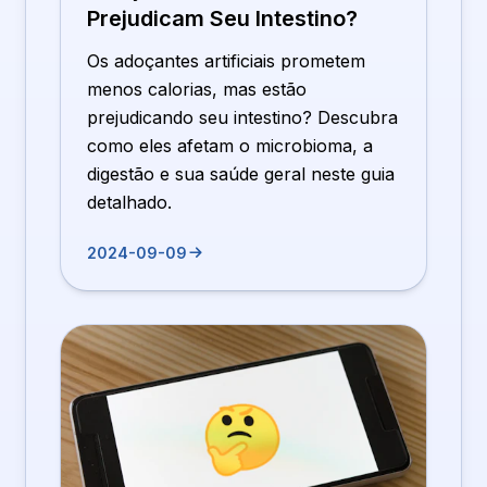
Prejudicam Seu Intestino?
Os adoçantes artificiais prometem
menos calorias, mas estão
prejudicando seu intestino? Descubra
como eles afetam o microbioma, a
digestão e sua saúde geral neste guia
detalhado.
2024-09-09