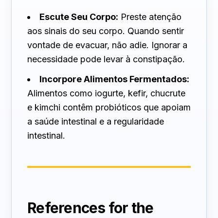
Escute Seu Corpo:
Preste atenção
aos sinais do seu corpo. Quando sentir
vontade de evacuar, não adie. Ignorar a
necessidade pode levar à constipação.
Incorpore Alimentos Fermentados:
Alimentos como iogurte, kefir, chucrute
e kimchi contêm probióticos que apoiam
a saúde intestinal e a regularidade
intestinal.
References for the