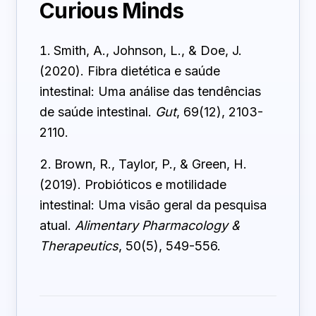
Curious Minds
Smith, A., Johnson, L., & Doe, J.
(2020). Fibra dietética e saúde
intestinal: Uma análise das tendências
de saúde intestinal.
Gut
, 69(12), 2103-
2110.
Brown, R., Taylor, P., & Green, H.
(2019). Probióticos e motilidade
intestinal: Uma visão geral da pesquisa
atual.
Alimentary Pharmacology &
Therapeutics
, 50(5), 549-556.