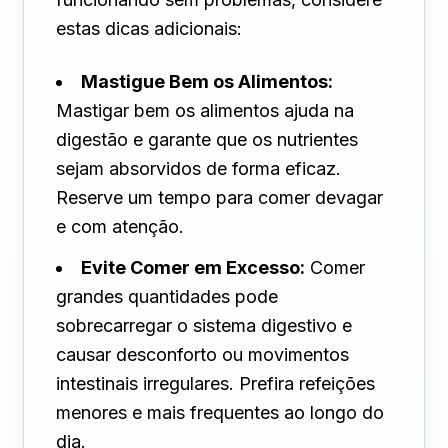
estas dicas adicionais:
Mastigue Bem os Alimentos:
Mastigar bem os alimentos ajuda na
digestão e garante que os nutrientes
sejam absorvidos de forma eficaz.
Reserve um tempo para comer devagar
e com atenção.
Evite Comer em Excesso:
Comer
grandes quantidades pode
sobrecarregar o sistema digestivo e
causar desconforto ou movimentos
intestinais irregulares. Prefira refeições
menores e mais frequentes ao longo do
dia.