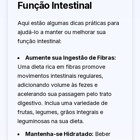
Função Intestinal
Aqui estão algumas dicas práticas para
ajudá-lo a manter ou melhorar sua
função intestinal:
Aumente sua Ingestão de Fibras:
Uma dieta rica em fibras promove
movimentos intestinais regulares,
adicionando volume às fezes e
acelerando sua passagem pelo trato
digestivo. Inclua uma variedade de
frutas, legumes, grãos integrais e
leguminosas na sua dieta.
Mantenha-se Hidratado:
Beber