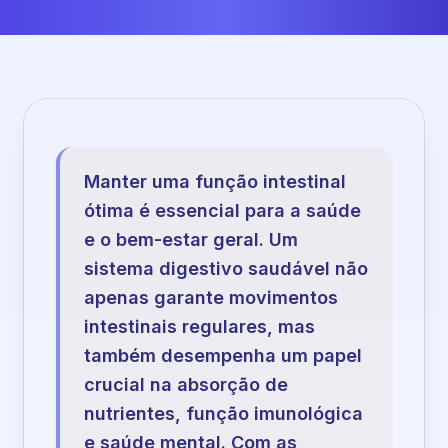
Manter uma função intestinal
ótima é essencial para a saúde
e o bem-estar geral. Um
sistema digestivo saudável não
apenas garante movimentos
intestinais regulares, mas
também desempenha um papel
crucial na absorção de
nutrientes, função imunológica
e saúde mental. Com as