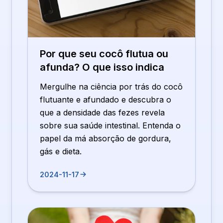
Por que seu cocô flutua ou
afunda? O que isso indica
Mergulhe na ciência por trás do cocô
flutuante e afundado e descubra o
que a densidade das fezes revela
sobre sua saúde intestinal. Entenda o
papel da má absorção de gordura,
gás e dieta.
2024-11-17