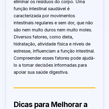
eliminar os resíduos do corpo. Uma
função intestinal saudável é
caracterizada por movimentos
intestinais regulares e sem dor, que não
são nem muito duros nem muito moles.
Diversos fatores, como dieta,
hidratação, atividade física e níveis de
estresse, influenciam a função intestinal.
Compreender esses fatores pode ajudá-
lo a tomar decisões informadas para
apoiar sua saúde digestiva.
Dicas para Melhorar a