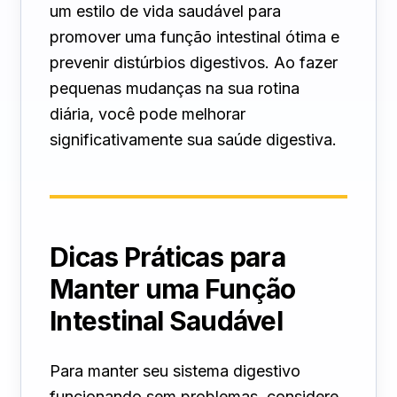
um estilo de vida saudável para
promover uma função intestinal ótima e
prevenir distúrbios digestivos. Ao fazer
pequenas mudanças na sua rotina
diária, você pode melhorar
significativamente sua saúde digestiva.
Dicas Práticas para
Manter uma Função
Intestinal Saudável
Para manter seu sistema digestivo
funcionando sem problemas, considere