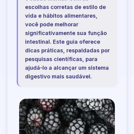
escolhas corretas de estilo de
vida e hábitos alimentares,
você pode melhorar
significativamente sua função
intestinal. Este guia oferece
dicas práticas, respaldadas por
pesquisas científicas, para
ajudá-lo a alcançar um sistema
digestivo mais saudável.