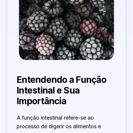
Entendendo a Função
Intestinal e Sua
Importância
A função intestinal refere-se ao
processo de digerir os alimentos e