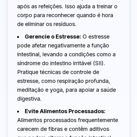
após as refeições. Isso ajuda a treinar o
corpo para reconhecer quando é hora
de eliminar os resíduos.
Gerencie o Estresse:
O estresse
pode afetar negativamente a função
intestinal, levando a condições como a
síndrome do intestino irritável (SII).
Pratique técnicas de controle de
estresse, como respiração profunda,
meditação e yoga, para apoiar a saúde
digestiva.
Evite Alimentos Processados:
Alimentos processados frequentemente
carecem de fibras e contêm aditivos