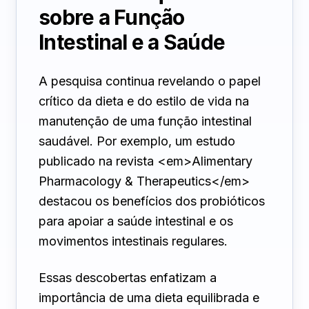
sobre a Função
Intestinal e a Saúde
A pesquisa continua revelando o papel
crítico da dieta e do estilo de vida na
manutenção de uma função intestinal
saudável. Por exemplo, um estudo
publicado na revista <em>Alimentary
Pharmacology & Therapeutics</em>
destacou os benefícios dos probióticos
para apoiar a saúde intestinal e os
movimentos intestinais regulares.
Essas descobertas enfatizam a
importância de uma dieta equilibrada e