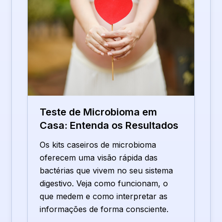
Teste de Microbioma em
Casa: Entenda os Resultados
Os kits caseiros de microbioma
oferecem uma visão rápida das
bactérias que vivem no seu sistema
digestivo. Veja como funcionam, o
que medem e como interpretar as
informações de forma consciente.