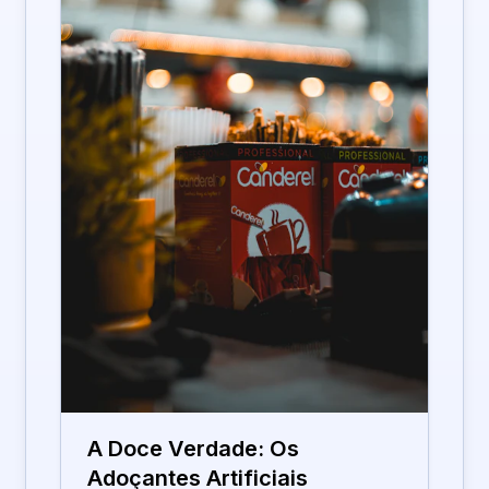
A Doce Verdade: Os
Adoçantes Artificiais