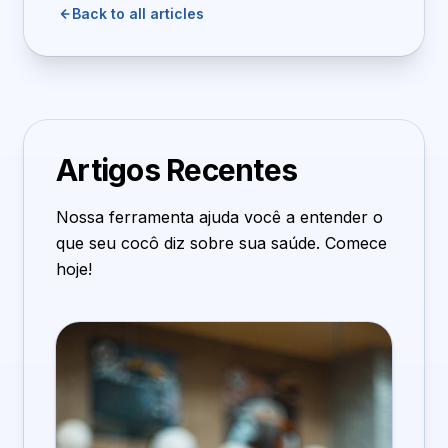
Back to all articles
Artigos Recentes
Nossa ferramenta ajuda você a entender o
que seu cocô diz sobre sua saúde. Comece
hoje!