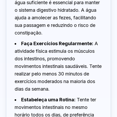
água suficiente é essencial para manter
o sistema digestivo hidratado. A água
ajuda a amolecer as fezes, facilitando
sua passagem e reduzindo o risco de
constipação.
Faça Exercícios Regularmente:
A
atividade física estimula os músculos
dos intestinos, promovendo
movimentos intestinais saudáveis. Tente
realizar pelo menos 30 minutos de
exercícios moderados na maioria dos
dias da semana.
Estabeleça uma Rotina:
Tente ter
movimentos intestinais no mesmo
horário todos os dias, de preferência