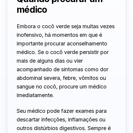
médico
Embora o cocô verde seja muitas vezes
inofensivo, há momentos em que é
importante procurar aconselhamento
médico. Se o cocô verde persistir por
mais de alguns dias ou vier
acompanhado de sintomas como dor
abdominal severa, febre, vômitos ou
sangue no cocô, procure um médico
imediatamente.
Seu médico pode fazer exames para
descartar infecções, inflamações ou
outros distúrbios digestivos. Sempre é