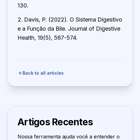
130.
Davis, P. (2022). O Sistema Digestivo
e a Função da Bile. Journal of Digestive
Health, 19(5), 567-574.
Back to all articles
Artigos Recentes
Nossa ferramenta ajuda você a entender o