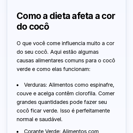
Como a dieta afeta a cor
do cocô
O que você come influencia muito a cor
do seu cocô. Aqui estão algumas
causas alimentares comuns para o cocô
verde e como elas funcionam:
Verduras: Alimentos como espinafre,
couve e acelga contêm clorofila. Comer
grandes quantidades pode fazer seu
cocô ficar verde. Isso é perfeitamente
normal e saudável.
Corante Verde: Alimentos com