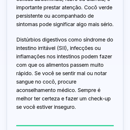
importante prestar atenção. Cocô verde
persistente ou acompanhado de
sintomas pode significar algo mais sério.
Distúrbios digestivos como síndrome do
intestino irritável (SII), infecções ou
inflamações nos intestinos podem fazer
com que os alimentos passem muito
rápido. Se você se sentir mal ou notar
sangue no cocô, procure
aconselhamento médico. Sempre é
melhor ter certeza e fazer um check-up
se você estiver inseguro.