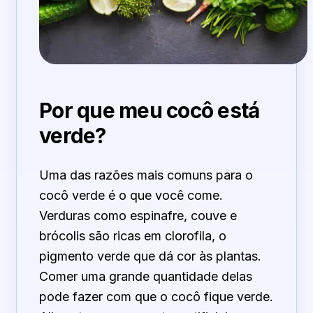
Por que meu cocô está
verde?
Uma das razões mais comuns para o
cocô verde é o que você come.
Verduras como espinafre, couve e
brócolis são ricas em clorofila, o
pigmento verde que dá cor às plantas.
Comer uma grande quantidade delas
pode fazer com que o cocô fique verde.