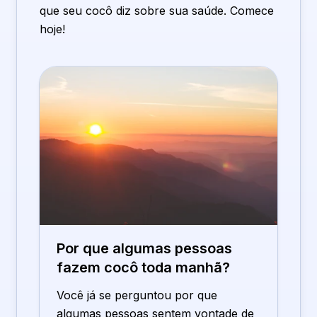
que seu cocô diz sobre sua saúde. Comece
hoje!
Por que algumas pessoas
fazem cocô toda manhã?
Você já se perguntou por que
algumas pessoas sentem vontade de