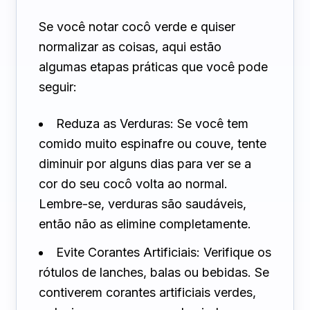
Se você notar cocô verde e quiser
normalizar as coisas, aqui estão
algumas etapas práticas que você pode
seguir:
Reduza as Verduras: Se você tem
comido muito espinafre ou couve, tente
diminuir por alguns dias para ver se a
cor do seu cocô volta ao normal.
Lembre-se, verduras são saudáveis,
então não as elimine completamente.
Evite Corantes Artificiais: Verifique os
rótulos de lanches, balas ou bebidas. Se
contiverem corantes artificiais verdes,