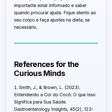
importante estar informado e saber
quando procurar ajuda. Fique atento ao
seu corpo e faça ajustes na dieta, se
necessário.
References for the
Curious Minds
Smith, J., & Brown, L. (2023).
Entendendo a Cor do Cocô: O que Isso
Significa para Sua Saúde.
Gastroenterology Insights, 45(2), 123-