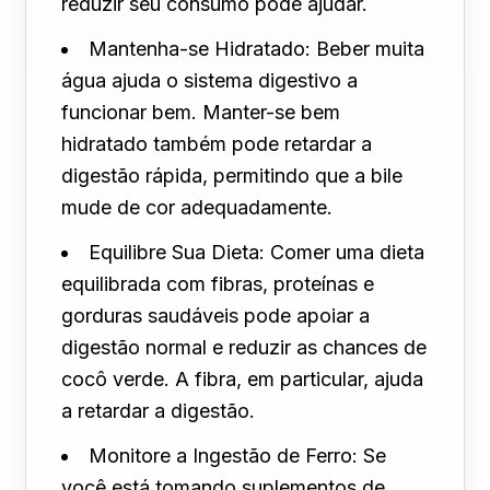
reduzir seu consumo pode ajudar.
Mantenha-se Hidratado: Beber muita
água ajuda o sistema digestivo a
funcionar bem. Manter-se bem
hidratado também pode retardar a
digestão rápida, permitindo que a bile
mude de cor adequadamente.
Equilibre Sua Dieta: Comer uma dieta
equilibrada com fibras, proteínas e
gorduras saudáveis pode apoiar a
digestão normal e reduzir as chances de
cocô verde. A fibra, em particular, ajuda
a retardar a digestão.
Monitore a Ingestão de Ferro: Se
você está tomando suplementos de