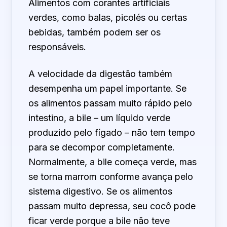
Alimentos com corantes artificiais
verdes, como balas, picolés ou certas
bebidas, também podem ser os
responsáveis.
A velocidade da digestão também
desempenha um papel importante. Se
os alimentos passam muito rápido pelo
intestino, a bile – um líquido verde
produzido pelo fígado – não tem tempo
para se decompor completamente.
Normalmente, a bile começa verde, mas
se torna marrom conforme avança pelo
sistema digestivo. Se os alimentos
passam muito depressa, seu cocô pode
ficar verde porque a bile não teve