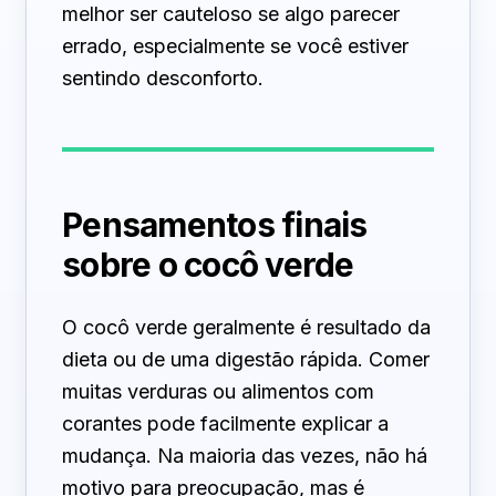
melhor ser cauteloso se algo parecer
errado, especialmente se você estiver
sentindo desconforto.
Pensamentos finais
sobre o cocô verde
O cocô verde geralmente é resultado da
dieta ou de uma digestão rápida. Comer
muitas verduras ou alimentos com
corantes pode facilmente explicar a
mudança. Na maioria das vezes, não há
motivo para preocupação, mas é