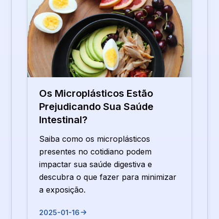
Os Microplásticos Estão
Prejudicando Sua Saúde
Intestinal?
Saiba como os microplásticos
presentes no cotidiano podem
impactar sua saúde digestiva e
descubra o que fazer para minimizar
a exposição.
2025-01-16