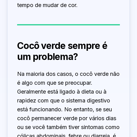
tempo de mudar de cor.
Cocô verde sempre é
um problema?
Na maioria dos casos, o cocô verde não
é algo com que se preocupar.
Geralmente está ligado à dieta ou à
rapidez com que o sistema digestivo
está funcionando. No entanto, se seu
cocô permanecer verde por vários dias
ou se você também tiver sintomas como
cólicas abdominais, febre ou diarreia, é