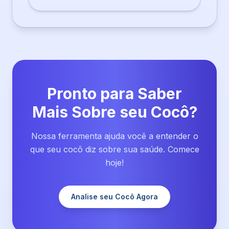
Pronto para Saber
Mais Sobre seu Cocô?
Nossa ferramenta ajuda você a entender o
que seu cocô diz sobre sua saúde. Comece
hoje!
Analise seu Cocô Agora