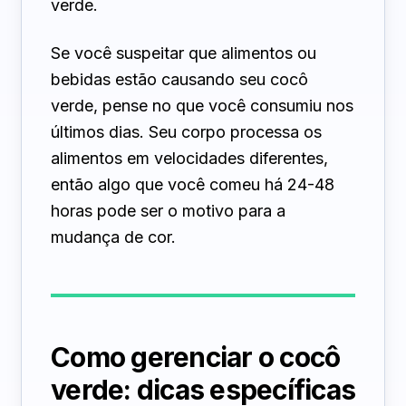
verde.
Se você suspeitar que alimentos ou
bebidas estão causando seu cocô
verde, pense no que você consumiu nos
últimos dias. Seu corpo processa os
alimentos em velocidades diferentes,
então algo que você comeu há 24-48
horas pode ser o motivo para a
mudança de cor.
Como gerenciar o cocô
verde: dicas específicas