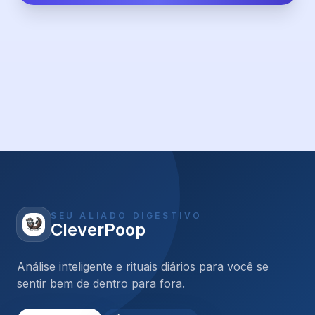
SEU ALIADO DIGESTIVO
CleverPoop
Análise inteligente e rituais diários para você se
sentir bem de dentro para fora.