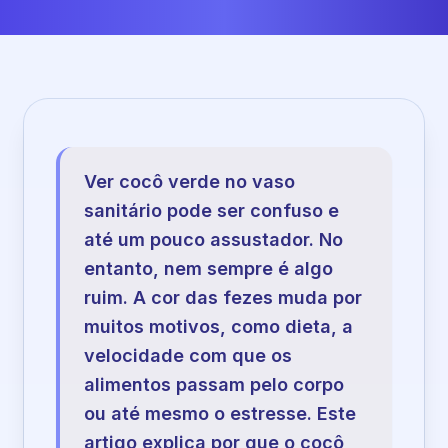
Ver cocô verde no vaso
sanitário pode ser confuso e
até um pouco assustador. No
entanto, nem sempre é algo
ruim. A cor das fezes muda por
muitos motivos, como dieta, a
velocidade com que os
alimentos passam pelo corpo
ou até mesmo o estresse. Este
artigo explica por que o cocô