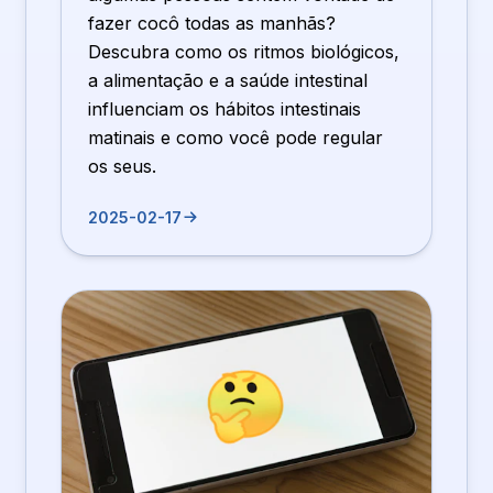
fazer cocô todas as manhãs?
Descubra como os ritmos biológicos,
a alimentação e a saúde intestinal
influenciam os hábitos intestinais
matinais e como você pode regular
os seus.
2025-02-17