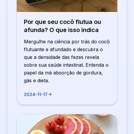
Por que seu cocô flutua ou
afunda? O que isso indica
Mergulhe na ciência por trás do cocô
flutuante e afundado e descubra o
que a densidade das fezes revela
sobre sua saúde intestinal. Entenda o
papel da má absorção de gordura,
gás e dieta.
2024-11-17