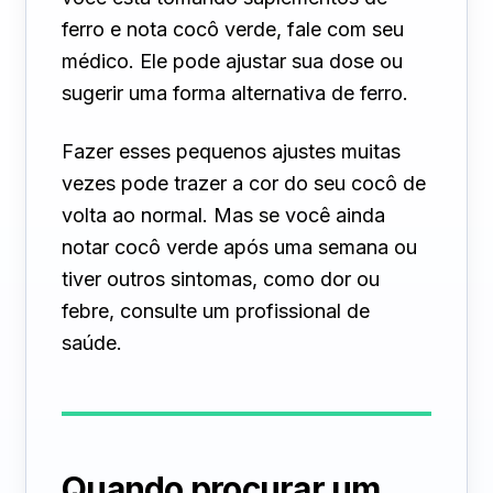
ferro e nota cocô verde, fale com seu
médico. Ele pode ajustar sua dose ou
sugerir uma forma alternativa de ferro.
Fazer esses pequenos ajustes muitas
vezes pode trazer a cor do seu cocô de
volta ao normal. Mas se você ainda
notar cocô verde após uma semana ou
tiver outros sintomas, como dor ou
febre, consulte um profissional de
saúde.
Quando procurar um