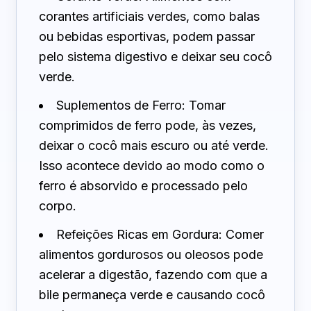
corantes artificiais verdes, como balas
ou bebidas esportivas, podem passar
pelo sistema digestivo e deixar seu cocô
verde.
Suplementos de Ferro: Tomar
comprimidos de ferro pode, às vezes,
deixar o cocô mais escuro ou até verde.
Isso acontece devido ao modo como o
ferro é absorvido e processado pelo
corpo.
Refeições Ricas em Gordura: Comer
alimentos gordurosos ou oleosos pode
acelerar a digestão, fazendo com que a
bile permaneça verde e causando cocô