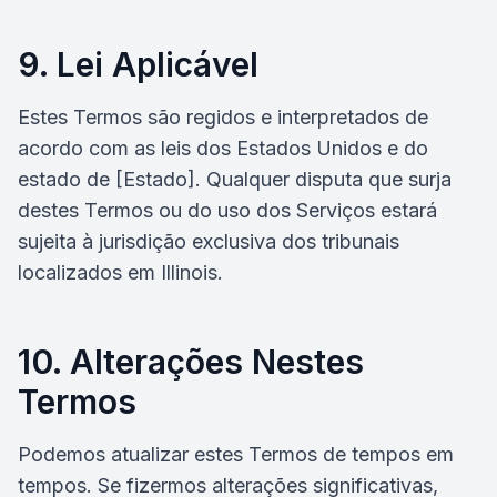
9. Lei Aplicável
Estes Termos são regidos e interpretados de
acordo com as leis dos Estados Unidos e do
estado de [Estado]. Qualquer disputa que surja
destes Termos ou do uso dos Serviços estará
sujeita à jurisdição exclusiva dos tribunais
localizados em Illinois.
10. Alterações Nestes
Termos
Podemos atualizar estes Termos de tempos em
tempos. Se fizermos alterações significativas,