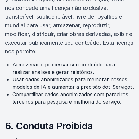
nos concede uma licença não exclusiva,
transferível, sublicenciável, livre de royalties e
mundial para usar, armazenar, reproduzir,
modificar, distribuir, criar obras derivadas, exibir e
executar publicamente seu conteúdo. Esta licença
nos permite:
Armazenar e processar seu conteúdo para
realizar análises e gerar relatórios.
Usar dados anonimizados para melhorar nossos
modelos de IA e aumentar a precisão dos Serviços.
Compartilhar dados anonimizados com parceiros
terceiros para pesquisa e melhoria do serviço.
6. Conduta Proibida