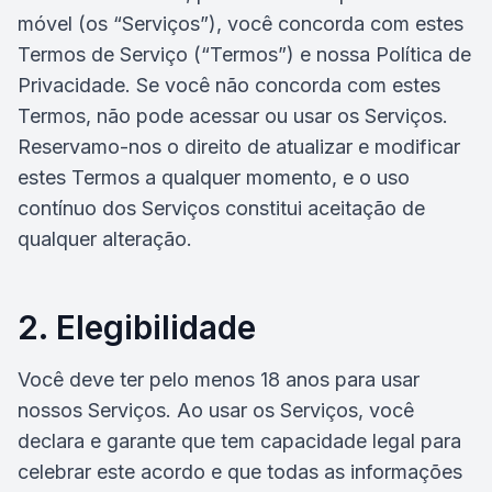
móvel (os “Serviços”), você concorda com estes
Termos de Serviço (“Termos”) e nossa Política de
Privacidade. Se você não concorda com estes
Termos, não pode acessar ou usar os Serviços.
Reservamo-nos o direito de atualizar e modificar
estes Termos a qualquer momento, e o uso
contínuo dos Serviços constitui aceitação de
qualquer alteração.
2. Elegibilidade
Você deve ter pelo menos 18 anos para usar
nossos Serviços. Ao usar os Serviços, você
declara e garante que tem capacidade legal para
celebrar este acordo e que todas as informações