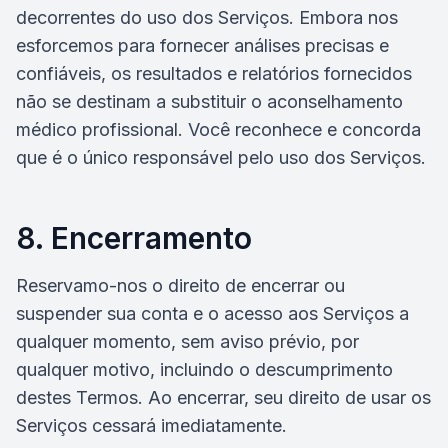
decorrentes do uso dos Serviços. Embora nos
esforcemos para fornecer análises precisas e
confiáveis, os resultados e relatórios fornecidos
não se destinam a substituir o aconselhamento
médico profissional. Você reconhece e concorda
que é o único responsável pelo uso dos Serviços.
8. Encerramento
Reservamo-nos o direito de encerrar ou
suspender sua conta e o acesso aos Serviços a
qualquer momento, sem aviso prévio, por
qualquer motivo, incluindo o descumprimento
destes Termos. Ao encerrar, seu direito de usar os
Serviços cessará imediatamente.