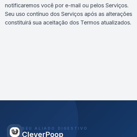
notificaremos você por e-mail ou pelos Serviços.
Seu uso contínuo dos Serviços após as alterações
constituirá sua aceitação dos Termos atualizados.
SEU ALIADO DIGESTIVO
CleverPoop