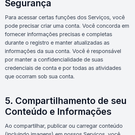
Segurança
Para acessar certas funções dos Serviços, você
pode precisar criar uma conta. Você concorda em
fornecer informações precisas e completas
durante o registro e manter atualizadas as
informações da sua conta. Você é responsável
por manter a confidencialidade de suas
credenciais de conta e por todas as atividades
que ocorram sob sua conta.
5. Compartilhamento de seu
Conteúdo e Informações
Ao compartilhar, publicar ou carregar conteúdo
(incluindo imagens) em nossos Serviços, você