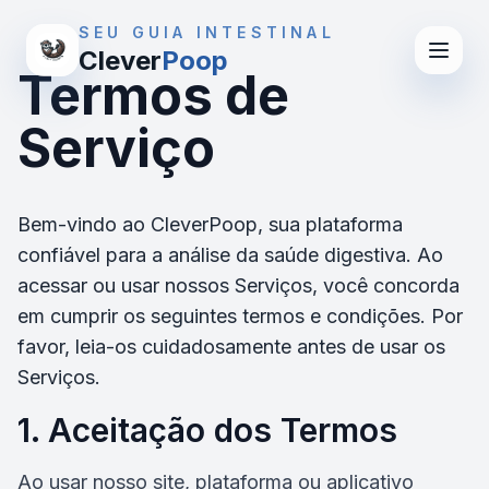
SEU GUIA INTESTINAL
Clever
Poop
Termos de
Serviço
Bem-vindo ao CleverPoop, sua plataforma
confiável para a análise da saúde digestiva. Ao
acessar ou usar nossos Serviços, você concorda
em cumprir os seguintes termos e condições. Por
favor, leia-os cuidadosamente antes de usar os
Serviços.
1. Aceitação dos Termos
Ao usar nosso site, plataforma ou aplicativo