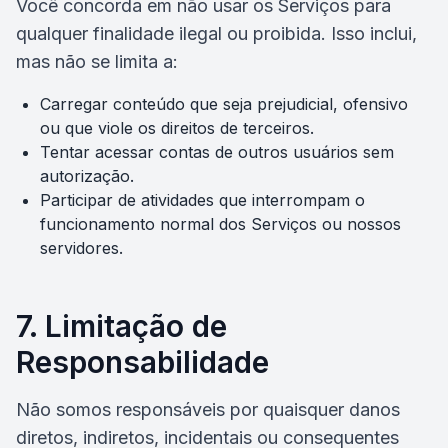
Você concorda em não usar os Serviços para
qualquer finalidade ilegal ou proibida. Isso inclui,
mas não se limita a:
Carregar conteúdo que seja prejudicial, ofensivo
ou que viole os direitos de terceiros.
Tentar acessar contas de outros usuários sem
autorização.
Participar de atividades que interrompam o
funcionamento normal dos Serviços ou nossos
servidores.
7. Limitação de
Responsabilidade
Não somos responsáveis por quaisquer danos
diretos, indiretos, incidentais ou consequentes