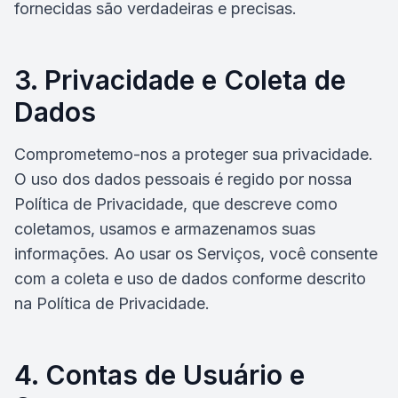
fornecidas são verdadeiras e precisas.
3. Privacidade e Coleta de
Dados
Comprometemo-nos a proteger sua privacidade.
O uso dos dados pessoais é regido por nossa
Política de Privacidade, que descreve como
coletamos, usamos e armazenamos suas
informações. Ao usar os Serviços, você consente
com a coleta e uso de dados conforme descrito
na Política de Privacidade.
4. Contas de Usuário e