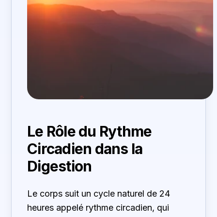
Le Rôle du Rythme
Circadien dans la
Digestion
Le corps suit un cycle naturel de 24
heures appelé rythme circadien, qui