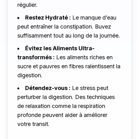
régulier.
Restez Hydraté :
Le manque d’eau
peut entraîner la constipation. Buvez
suffisamment tout au long de la journée.
Évitez les Aliments Ultra-
transformés :
Les aliments riches en
sucre et pauvres en fibres ralentissent la
digestion.
Détendez-vous :
Le stress peut
perturber la digestion. Des techniques
de relaxation comme la respiration
profonde peuvent aider à améliorer
votre transit.