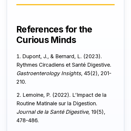
References for the
Curious Minds
Dupont, J., & Bernard, L. (2023).
Rythmes Circadiens et Santé Digestive.
Gastroenterology Insights
, 45(2), 201-
210.
Lemoine, P. (2022). L’Impact de la
Routine Matinale sur la Digestion.
Journal de la Santé Digestive
, 19(5),
478-486.