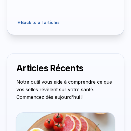
Back to all articles
Articles Récents
Notre outil vous aide à comprendre ce que
vos selles révèlent sur votre santé.
Commencez dès aujourd'hui !