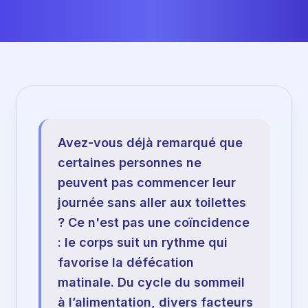
Avez-vous déjà remarqué que
certaines personnes ne
peuvent pas commencer leur
journée sans aller aux toilettes
? Ce n'est pas une coïncidence
: le corps suit un rythme qui
favorise la défécation
matinale. Du cycle du sommeil
à l’alimentation, divers facteurs