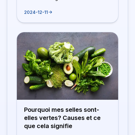
2024-12-11
Pourquoi mes selles sont-
elles vertes? Causes et ce
que cela signifie