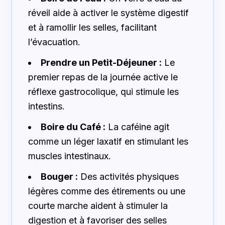
réveil aide à activer le système digestif
et à ramollir les selles, facilitant
l’évacuation.
Prendre un Petit-Déjeuner :
Le
premier repas de la journée active le
réflexe gastrocolique, qui stimule les
intestins.
Boire du Café :
La caféine agit
comme un léger laxatif en stimulant les
muscles intestinaux.
Bouger :
Des activités physiques
légères comme des étirements ou une
courte marche aident à stimuler la
digestion et à favoriser des selles