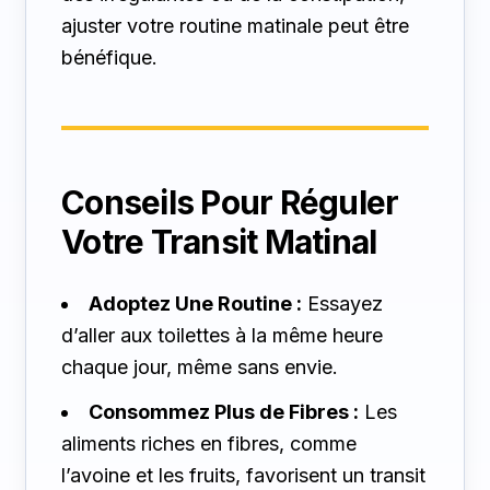
ajuster votre routine matinale peut être
bénéfique.
Conseils Pour Réguler
Votre Transit Matinal
Adoptez Une Routine :
Essayez
d’aller aux toilettes à la même heure
chaque jour, même sans envie.
Consommez Plus de Fibres :
Les
aliments riches en fibres, comme
l’avoine et les fruits, favorisent un transit