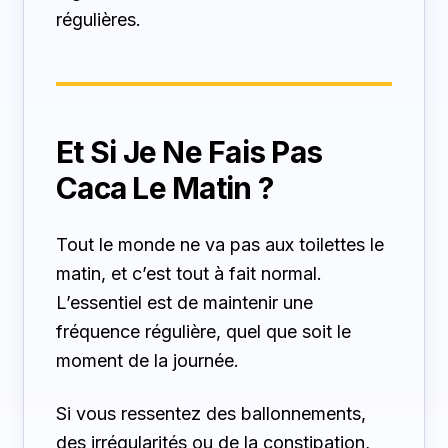
régulières.
Et Si Je Ne Fais Pas
Caca Le Matin ?
Tout le monde ne va pas aux toilettes le
matin, et c’est tout à fait normal.
L’essentiel est de maintenir une
fréquence régulière, quel que soit le
moment de la journée.
Si vous ressentez des ballonnements,
des irrégularités ou de la constipation,