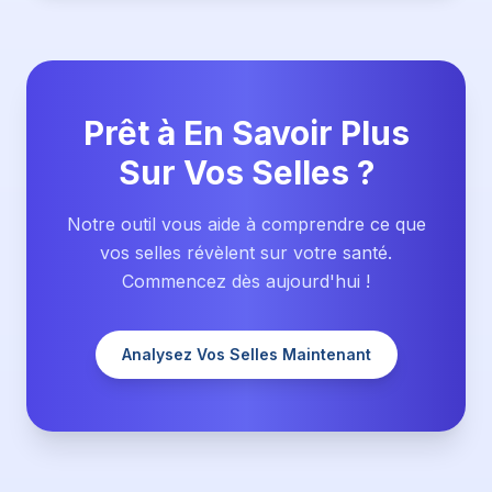
Prêt à En Savoir Plus
Sur Vos Selles ?
Notre outil vous aide à comprendre ce que
vos selles révèlent sur votre santé.
Commencez dès aujourd'hui !
Analysez Vos Selles Maintenant