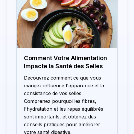
Comment Votre Alimentation
Impacte la Santé des Selles
Découvrez comment ce que vous
mangez influence l'apparence et la
consistance de vos selles.
Comprenez pourquoi les fibres,
l'hydratation et les repas équilibrés
sont importants, et obtenez des
conseils pratiques pour améliorer
votre santé digestive.