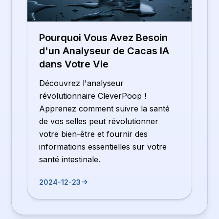
Pourquoi Vous Avez Besoin
d'un Analyseur de Cacas IA
dans Votre Vie
Découvrez l'analyseur
révolutionnaire CleverPoop !
Apprenez comment suivre la santé
de vos selles peut révolutionner
votre bien-être et fournir des
informations essentielles sur votre
santé intestinale.
2024-12-23