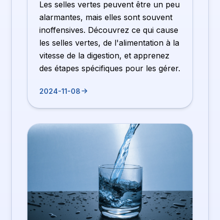
Les selles vertes peuvent être un peu
alarmantes, mais elles sont souvent
inoffensives. Découvrez ce qui cause
les selles vertes, de l'alimentation à la
vitesse de la digestion, et apprenez
des étapes spécifiques pour les gérer.
2024-11-08