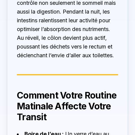
contrôle non seulement le sommeil mais
aussi la digestion. Pendant la nuit, les
intestins ralentissent leur activité pour
optimiser l’absorption des nutriments.
Au réveil, le côlon devient plus actif,
poussant les déchets vers le rectum et
déclenchant l’envie d’aller aux toilettes.
Comment Votre Routine
Matinale Affecte Votre
Transit
Boire de l’eau :
Un verre d’eau au