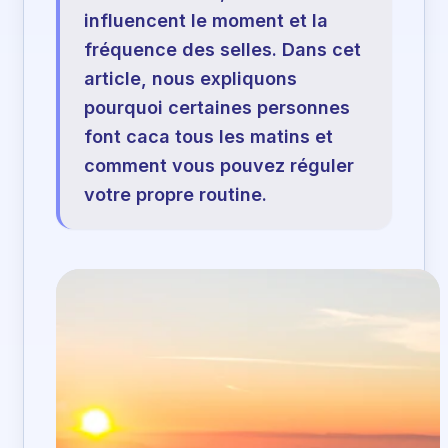
influencent le moment et la
fréquence des selles. Dans cet
article, nous expliquons
pourquoi certaines personnes
font caca tous les matins et
comment vous pouvez réguler
votre propre routine.