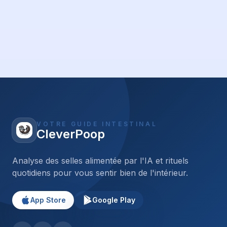
VOTRE GUIDE INTESTINAL
CleverPoop
Analyse des selles alimentée par l'IA et rituels
quotidiens pour vous sentir bien de l'intérieur.
App Store
Google Play