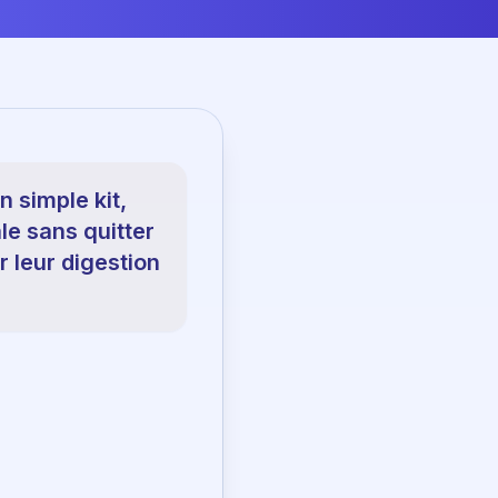
 simple kit,
le sans quitter
r leur digestion