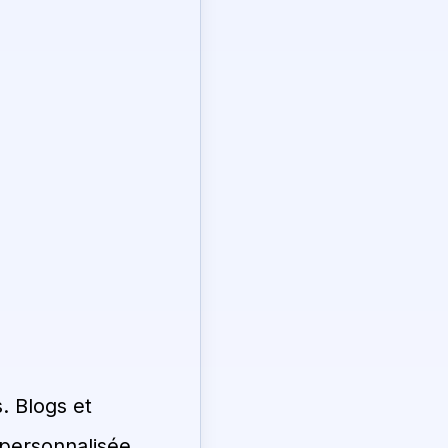
. Blogs et
 personnalisée.