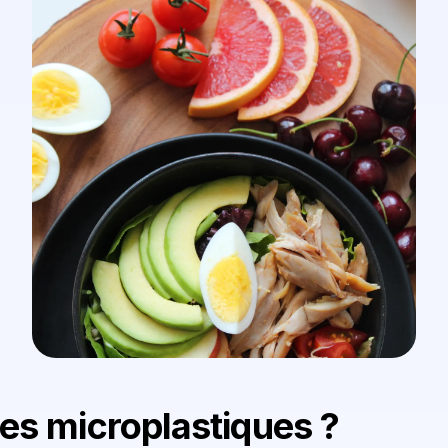
les microplastiques ?