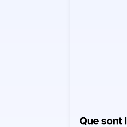
Que sont 