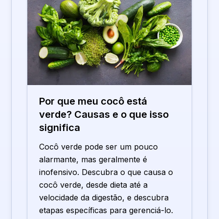
Por que meu cocô está
verde? Causas e o que isso
significa
Cocô verde pode ser um pouco
alarmante, mas geralmente é
inofensivo. Descubra o que causa o
cocô verde, desde dieta até a
velocidade da digestão, e descubra
etapas específicas para gerenciá-lo.