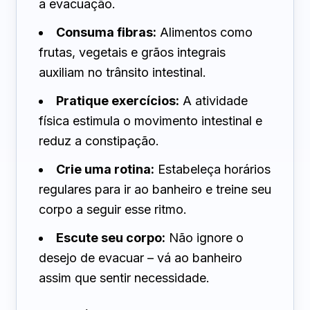
a evacuação.
Consuma fibras:
Alimentos como
frutas, vegetais e grãos integrais
auxiliam no trânsito intestinal.
Pratique exercícios:
A atividade
física estimula o movimento intestinal e
reduz a constipação.
Crie uma rotina:
Estabeleça horários
regulares para ir ao banheiro e treine seu
corpo a seguir esse ritmo.
Escute seu corpo:
Não ignore o
desejo de evacuar – vá ao banheiro
assim que sentir necessidade.