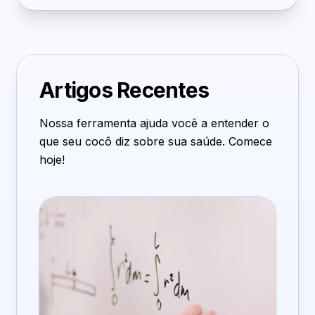
Artigos Recentes
Nossa ferramenta ajuda você a entender o
que seu cocô diz sobre sua saúde. Comece
hoje!