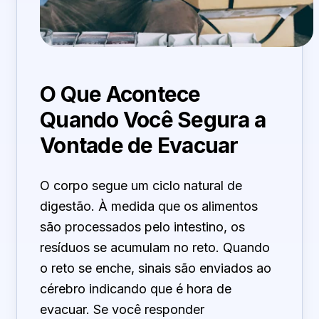
O Que Acontece
Quando Você Segura a
Vontade de Evacuar
O corpo segue um ciclo natural de
digestão. À medida que os alimentos
são processados pelo intestino, os
resíduos se acumulam no reto. Quando
o reto se enche, sinais são enviados ao
cérebro indicando que é hora de
evacuar. Se você responder