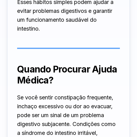
Esses hábitos simples podem ajudar a
evitar problemas digestivos e garantir
um funcionamento saudável do
intestino.
Quando Procurar Ajuda
Médica?
Se você sentir constipação frequente,
inchaço excessivo ou dor ao evacuar,
pode ser um sinal de um problema
digestivo subjacente. Condições como
a síndrome do intestino irritável,