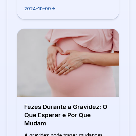
2024-10-09
Fezes Durante a Gravidez: O
Que Esperar e Por Que
Mudam
A gravidez pode trazer mudanças