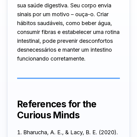
sua saúde digestiva. Seu corpo envia
sinais por um motivo – ouça-o. Criar
hábitos saudáveis, como beber água,
consumir fibras e estabelecer uma rotina
intestinal, pode prevenir desconfortos
desnecessários e manter um intestino
funcionando corretamente.
References for the
Curious Minds
Bharucha, A. E., & Lacy, B. E. (2020).