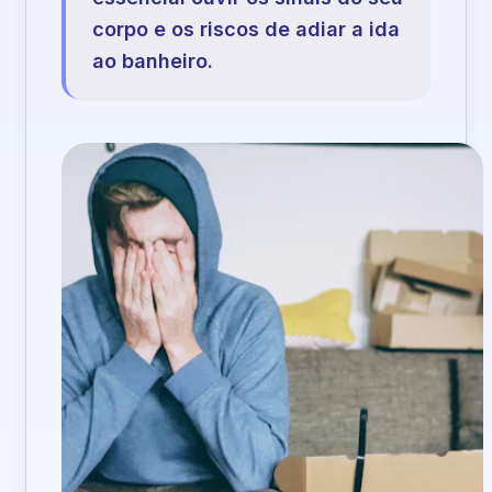
corpo e os riscos de adiar a ida
ao banheiro.