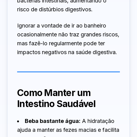
bactérias intestinais, aumentando o
risco de distúrbios digestivos.
Ignorar a vontade de ir ao banheiro
ocasionalmente não traz grandes riscos,
mas fazê-lo regularmente pode ter
impactos negativos na saúde digestiva.
Como Manter um
Intestino Saudável
Beba bastante água:
A hidratação
ajuda a manter as fezes macias e facilita