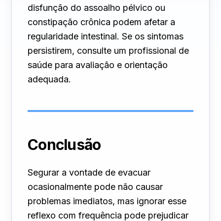
disfunção do assoalho pélvico ou
constipação crônica podem afetar a
regularidade intestinal. Se os sintomas
persistirem, consulte um profissional de
saúde para avaliação e orientação
adequada.
Conclusão
Segurar a vontade de evacuar
ocasionalmente pode não causar
problemas imediatos, mas ignorar esse
reflexo com frequência pode prejudicar