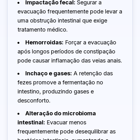
Impactação fecal:
Segurar a
evacuação frequentemente pode levar a
uma obstrução intestinal que exige
tratamento médico.
Hemorroidas:
Forçar a evacuação
após longos períodos de constipação
pode causar inflamação das veias anais.
Inchaço e gases:
A retenção das
fezes promove a fermentação no
intestino, produzindo gases e
desconforto.
Alteração do microbioma
intestinal:
Evacuar menos
frequentemente pode desequilibrar as