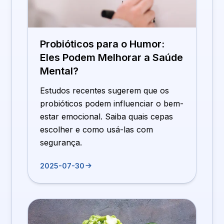
Probióticos para o Humor:
Eles Podem Melhorar a Saúde
Mental?
Estudos recentes sugerem que os
probióticos podem influenciar o bem-
estar emocional. Saiba quais cepas
escolher e como usá-las com
segurança.
2025-07-30