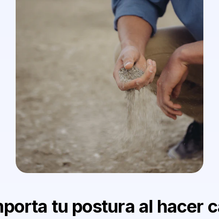
mporta tu postura al hacer 