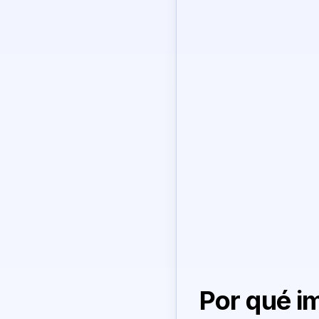
Por qué i