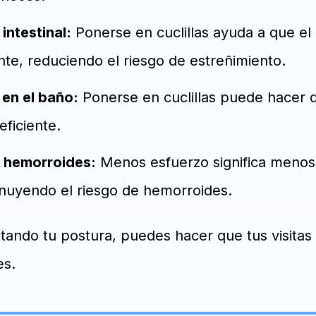
intestinal:
Ponerse en cuclillas ayuda a que el 
e, reduciendo el riesgo de estreñimiento.
en el baño:
Ponerse en cuclillas puede hacer 
eficiente.
 hemorroides:
Menos esfuerzo significa menos 
inuyendo el riesgo de hemorroides.
tando tu postura, puedes hacer que tus visitas
es.