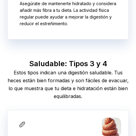
Asegúrate de mantenerte hidratado y considera
añadir más fibra a tu dieta. La actividad física
regular puede ayudar a mejorar la digestión y
reducir el estreñimiento.
Saludable: Tipos 3 y 4
Estos tipos indican una digestión saludable. Tus
heces están bien formadas y son fáciles de evacuar,
lo que muestra que tu dieta e hidratación están bien
equilibradas.
🥖