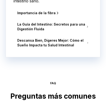
intestino sano.
Importancia de la fibra
La Guía del Intestino: Secretos para una
Digestión Fluida
Descansa Bien, Digeres Mejor: Cómo el
Sueño Impacta tu Salud Intestinal
FAQ
Preguntas más comunes