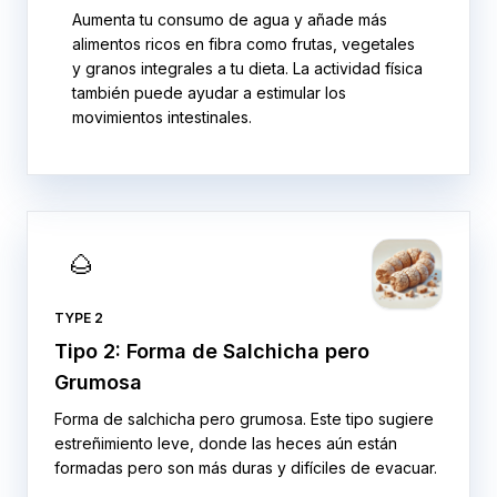
Aumenta tu consumo de agua y añade más
alimentos ricos en fibra como frutas, vegetales
y granos integrales a tu dieta. La actividad física
también puede ayudar a estimular los
movimientos intestinales.
🌰
TYPE 2
Tipo 2: Forma de Salchicha pero
Grumosa
Forma de salchicha pero grumosa. Este tipo sugiere
estreñimiento leve, donde las heces aún están
formadas pero son más duras y difíciles de evacuar.