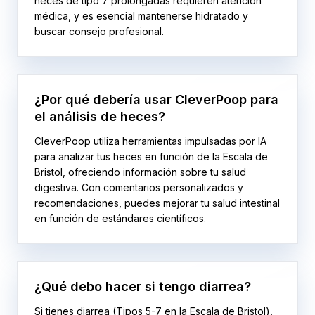
heces de tipo 7 prolongadas requieren atención
médica, y es esencial mantenerse hidratado y
buscar consejo profesional.
¿Por qué debería usar CleverPoop para
el análisis de heces?
CleverPoop utiliza herramientas impulsadas por IA
para analizar tus heces en función de la Escala de
Bristol, ofreciendo información sobre tu salud
digestiva. Con comentarios personalizados y
recomendaciones, puedes mejorar tu salud intestinal
en función de estándares científicos.
¿Qué debo hacer si tengo diarrea?
Si tienes diarrea (Tipos 5-7 en la Escala de Bristol),