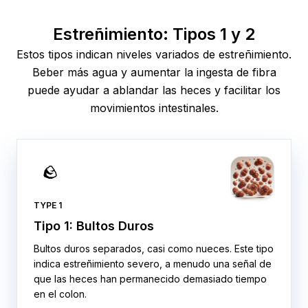
Estreñimiento: Tipos 1 y 2
Estos tipos indican niveles variados de estreñimiento.
Beber más agua y aumentar la ingesta de fibra
puede ayudar a ablandar las heces y facilitar los
movimientos intestinales.
🪨
TYPE 1
Tipo 1: Bultos Duros
Bultos duros separados, casi como nueces. Este tipo
indica estreñimiento severo, a menudo una señal de
que las heces han permanecido demasiado tiempo
en el colon.