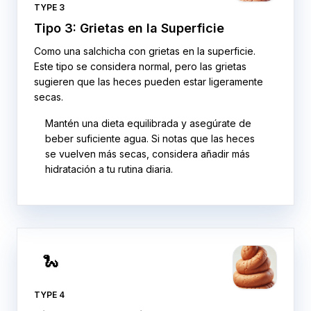
TYPE 3
Tipo 3: Grietas en la Superficie
Como una salchicha con grietas en la superficie.
Este tipo se considera normal, pero las grietas
sugieren que las heces pueden estar ligeramente
secas.
Mantén una dieta equilibrada y asegúrate de
beber suficiente agua. Si notas que las heces
se vuelven más secas, considera añadir más
hidratación a tu rutina diaria.
🐍
TYPE 4