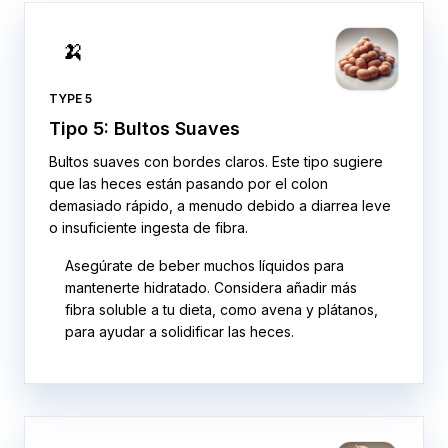
🍌
TYPE 5
Tipo 5: Bultos Suaves
Bultos suaves con bordes claros. Este tipo sugiere
que las heces están pasando por el colon
demasiado rápido, a menudo debido a diarrea leve
o insuficiente ingesta de fibra.
Asegúrate de beber muchos líquidos para
mantenerte hidratado. Considera añadir más
fibra soluble a tu dieta, como avena y plátanos,
para ayudar a solidificar las heces.