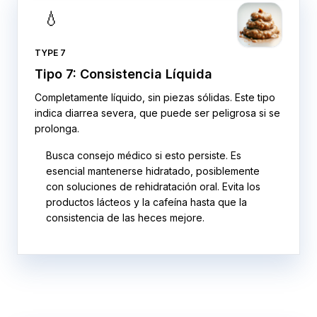
💧
TYPE 7
Tipo 7: Consistencia Líquida
Completamente líquido, sin piezas sólidas. Este tipo
indica diarrea severa, que puede ser peligrosa si se
prolonga.
Busca consejo médico si esto persiste. Es
esencial mantenerse hidratado, posiblemente
con soluciones de rehidratación oral. Evita los
productos lácteos y la cafeína hasta que la
consistencia de las heces mejore.