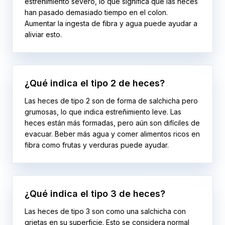
estreñimiento severo, lo que significa que las heces
han pasado demasiado tiempo en el colon.
Aumentar la ingesta de fibra y agua puede ayudar a
aliviar esto.
¿Qué indica el tipo 2 de heces?
Las heces de tipo 2 son de forma de salchicha pero
grumosas, lo que indica estreñimiento leve. Las
heces están más formadas, pero aún son difíciles de
evacuar. Beber más agua y comer alimentos ricos en
fibra como frutas y verduras puede ayudar.
¿Qué indica el tipo 3 de heces?
Las heces de tipo 3 son como una salchicha con
grietas en su superficie. Esto se considera normal