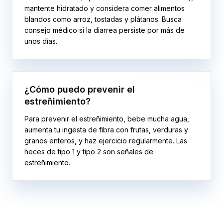
mantente hidratado y considera comer alimentos
blandos como arroz, tostadas y plátanos. Busca
consejo médico si la diarrea persiste por más de
unos días.
¿Cómo puedo prevenir el
estreñimiento?
Para prevenir el estreñimiento, bebe mucha agua,
aumenta tu ingesta de fibra con frutas, verduras y
granos enteros, y haz ejercicio regularmente. Las
heces de tipo 1 y tipo 2 son señales de
estreñimiento.