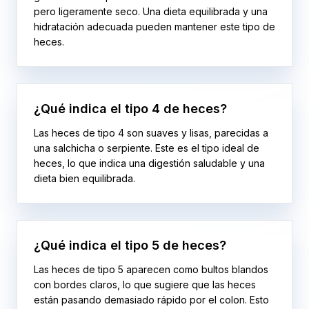
pero ligeramente seco. Una dieta equilibrada y una
hidratación adecuada pueden mantener este tipo de
heces.
¿Qué indica el tipo 4 de heces?
Las heces de tipo 4 son suaves y lisas, parecidas a
una salchicha o serpiente. Este es el tipo ideal de
heces, lo que indica una digestión saludable y una
dieta bien equilibrada.
¿Qué indica el tipo 5 de heces?
Las heces de tipo 5 aparecen como bultos blandos
con bordes claros, lo que sugiere que las heces
están pasando demasiado rápido por el colon. Esto