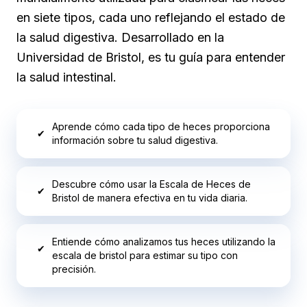
en siete tipos, cada uno reflejando el estado de
la salud digestiva. Desarrollado en la
Universidad de Bristol, es tu guía para entender
la salud intestinal.
Aprende cómo cada tipo de heces proporciona
✔
información sobre tu salud digestiva.
Descubre cómo usar la Escala de Heces de
✔
Bristol de manera efectiva en tu vida diaria.
Entiende cómo analizamos tus heces utilizando la
✔
escala de bristol para estimar su tipo con
precisión.