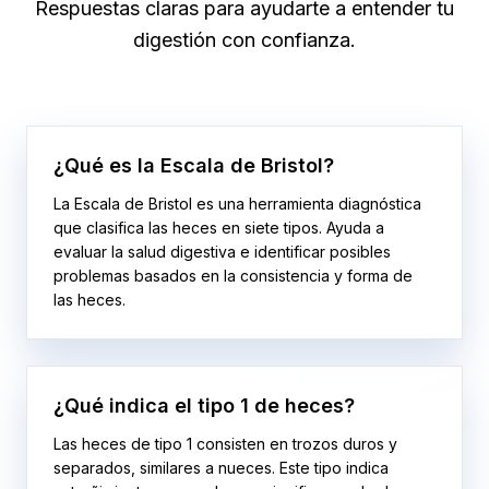
Respuestas claras para ayudarte a entender tu
digestión con confianza.
¿Qué es la Escala de Bristol?
La Escala de Bristol es una herramienta diagnóstica
que clasifica las heces en siete tipos. Ayuda a
evaluar la salud digestiva e identificar posibles
problemas basados en la consistencia y forma de
las heces.
¿Qué indica el tipo 1 de heces?
Las heces de tipo 1 consisten en trozos duros y
separados, similares a nueces. Este tipo indica