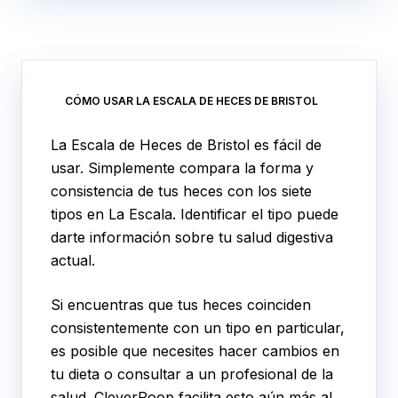
CÓMO USAR LA ESCALA DE HECES DE BRISTOL
La Escala de Heces de Bristol es fácil de
usar. Simplemente compara la forma y
consistencia de tus heces con los siete
tipos en La Escala. Identificar el tipo puede
darte información sobre tu salud digestiva
actual.
Si encuentras que tus heces coinciden
consistentemente con un tipo en particular,
es posible que necesites hacer cambios en
tu dieta o consultar a un profesional de la
salud. CleverPoop facilita esto aún más al