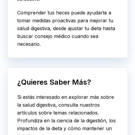
Comprender tus heces puede ayudarte a
tomar medidas proactivas para mejorar tu
salud digestiva, desde ajustar tu dieta hasta
buscar consejo médico cuando sea
necesario.
¿Quieres Saber Más?
Si estás interesado en explorar más sobre
la salud digestiva, consulta nuestros
artículos sobre temas relacionados.
Profundiza en la ciencia de la digestión, los
impactos de la dieta y cómo mantener un