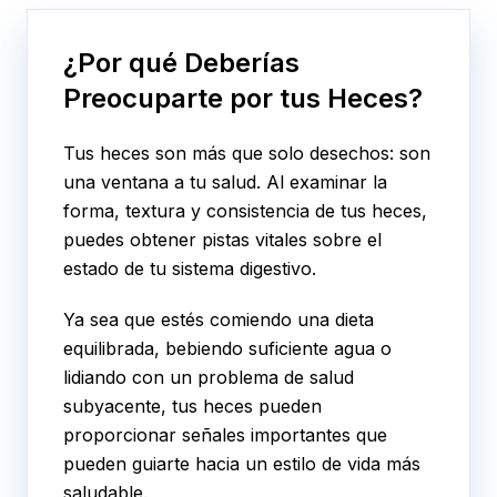
¿Por qué Deberías
Preocuparte por tus Heces?
Tus heces son más que solo desechos: son
una ventana a tu salud. Al examinar la
forma, textura y consistencia de tus heces,
puedes obtener pistas vitales sobre el
estado de tu sistema digestivo.
Ya sea que estés comiendo una dieta
equilibrada, bebiendo suficiente agua o
lidiando con un problema de salud
subyacente, tus heces pueden
proporcionar señales importantes que
pueden guiarte hacia un estilo de vida más
saludable.