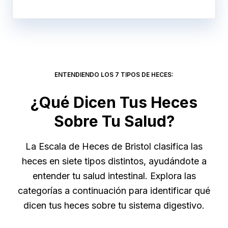
ENTENDIENDO LOS 7 TIPOS DE HECES:
¿Qué Dicen Tus Heces
Sobre Tu Salud?
La Escala de Heces de Bristol clasifica las
heces en siete tipos distintos, ayudándote a
entender tu salud intestinal. Explora las
categorías a continuación para identificar qué
dicen tus heces sobre tu sistema digestivo.