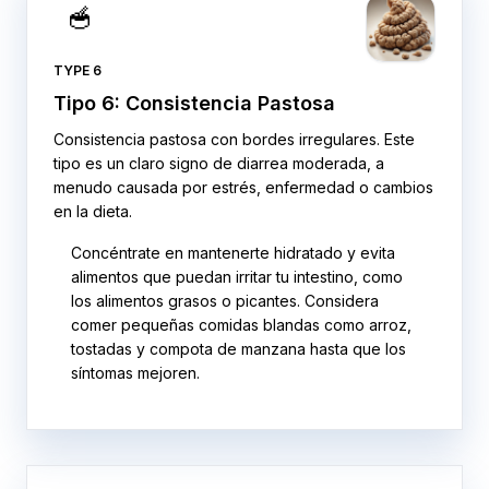
🥣
TYPE 6
Tipo 6: Consistencia Pastosa
Consistencia pastosa con bordes irregulares. Este
tipo es un claro signo de diarrea moderada, a
menudo causada por estrés, enfermedad o cambios
en la dieta.
Concéntrate en mantenerte hidratado y evita
alimentos que puedan irritar tu intestino, como
los alimentos grasos o picantes. Considera
comer pequeñas comidas blandas como arroz,
tostadas y compota de manzana hasta que los
síntomas mejoren.