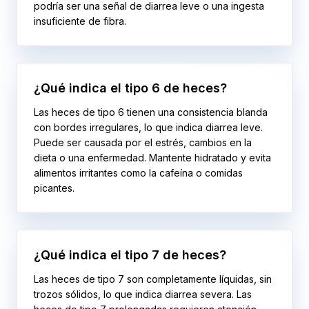
podría ser una señal de diarrea leve o una ingesta
insuficiente de fibra.
¿Qué indica el tipo 6 de heces?
Las heces de tipo 6 tienen una consistencia blanda
con bordes irregulares, lo que indica diarrea leve.
Puede ser causada por el estrés, cambios en la
dieta o una enfermedad. Mantente hidratado y evita
alimentos irritantes como la cafeína o comidas
picantes.
¿Qué indica el tipo 7 de heces?
Las heces de tipo 7 son completamente líquidas, sin
trozos sólidos, lo que indica diarrea severa. Las