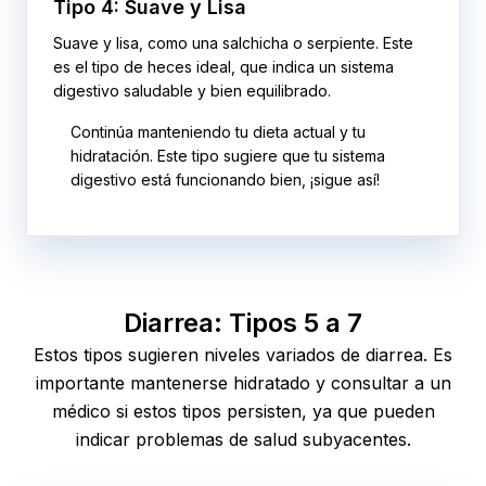
Tipo 4: Suave y Lisa
Suave y lisa, como una salchicha o serpiente. Este
es el tipo de heces ideal, que indica un sistema
digestivo saludable y bien equilibrado.
Continúa manteniendo tu dieta actual y tu
hidratación. Este tipo sugiere que tu sistema
digestivo está funcionando bien, ¡sigue así!
Diarrea: Tipos 5 a 7
Estos tipos sugieren niveles variados de diarrea. Es
importante mantenerse hidratado y consultar a un
médico si estos tipos persisten, ya que pueden
indicar problemas de salud subyacentes.