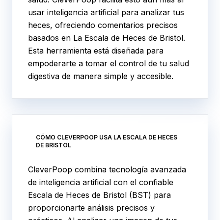
usar inteligencia artificial para analizar tus
heces, ofreciendo comentarios precisos
basados en La Escala de Heces de Bristol.
Esta herramienta está diseñada para
empoderarte a tomar el control de tu salud
digestiva de manera simple y accesible.
CÓMO CLEVERPOOP USA LA ESCALA DE HECES
DE BRISTOL
CleverPoop combina tecnología avanzada
de inteligencia artificial con el confiable
Escala de Heces de Bristol (BST) para
proporcionarte análisis precisos y