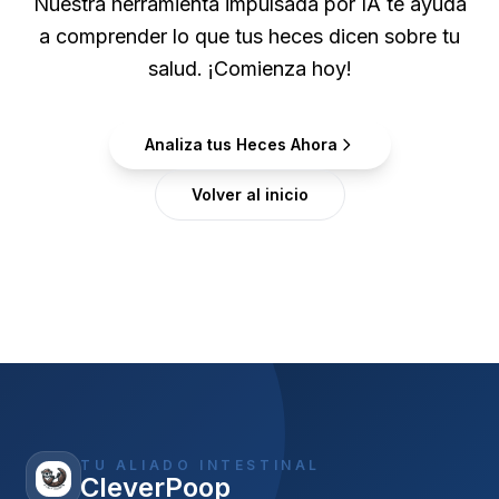
Nuestra herramienta impulsada por IA te ayuda
a comprender lo que tus heces dicen sobre tu
salud. ¡Comienza hoy!
Analiza tus Heces Ahora
Volver al inicio
TU ALIADO INTESTINAL
CleverPoop