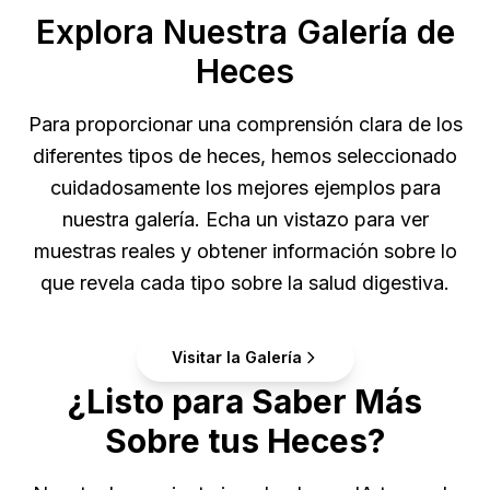
Explora Nuestra Galería de
Heces
Para proporcionar una comprensión clara de los
diferentes tipos de heces, hemos seleccionado
cuidadosamente los mejores ejemplos para
nuestra galería. Echa un vistazo para ver
muestras reales y obtener información sobre lo
que revela cada tipo sobre la salud digestiva.
Visitar la Galería
¿Listo para Saber Más
Sobre tus Heces?