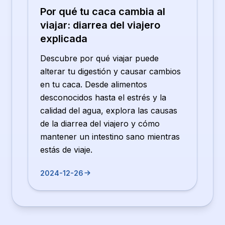
Por qué tu caca cambia al
viajar: diarrea del viajero
explicada
Descubre por qué viajar puede
alterar tu digestión y causar cambios
en tu caca. Desde alimentos
desconocidos hasta el estrés y la
calidad del agua, explora las causas
de la diarrea del viajero y cómo
mantener un intestino sano mientras
estás de viaje.
2024-12-26