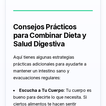
Consejos Prácticos
para Combinar Dieta y
Salud Digestiva
Aquí tienes algunas estrategias
prácticas adicionales para ayudarte a
mantener un intestino sano y
evacuaciones regulares:
Escucha a Tu Cuerpo:
Tu cuerpo es
bueno para decirte lo que necesita. Si
ciertos alimentos te hacen sentir