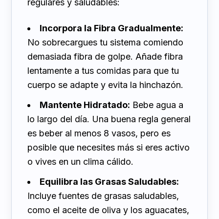
regulares y saludables:
Incorpora la Fibra Gradualmente:
No sobrecargues tu sistema comiendo
demasiada fibra de golpe. Añade fibra
lentamente a tus comidas para que tu
cuerpo se adapte y evita la hinchazón.
Mantente Hidratado:
Bebe agua a
lo largo del día. Una buena regla general
es beber al menos 8 vasos, pero es
posible que necesites más si eres activo
o vives en un clima cálido.
Equilibra las Grasas Saludables:
Incluye fuentes de grasas saludables,
como el aceite de oliva y los aguacates,