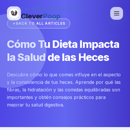
TU GUÍA INTESTINAL
Clever
Poop
BACK TO ALL ARTICLES
Cómo Tu Dieta Impacta
la Salud de las Heces
Descubre cómo lo que comes influye en el aspecto
y la consistencia de tus heces. Aprende por qué las
fibras, la hidratación y las comidas equilibradas son
importantes y obtén consejos prácticos para
mejorar tu salud digestiva.