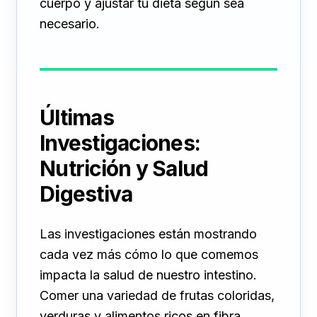
cuerpo y ajustar tu dieta según sea
necesario.
Últimas
Investigaciones:
Nutrición y Salud
Digestiva
Las investigaciones están mostrando
cada vez más cómo lo que comemos
impacta la salud de nuestro intestino.
Comer una variedad de frutas coloridas,
verduras y alimentos ricos en fibra