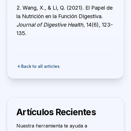
Wang, X., & Li, Q. (2021). El Papel de
la Nutrición en la Función Digestiva.
Journal of Digestive Health
, 14(6), 123-
135.
Back to all articles
Artículos Recientes
Nuestra herramienta te ayuda a