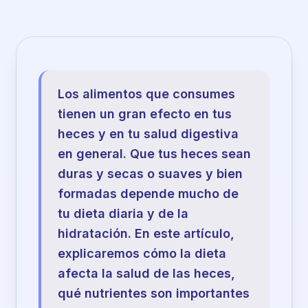
Los alimentos que consumes
tienen un gran efecto en tus
heces y en tu salud digestiva
en general. Que tus heces sean
duras y secas o suaves y bien
formadas depende mucho de
tu dieta diaria y de la
hidratación. En este artículo,
explicaremos cómo la dieta
afecta la salud de las heces,
qué nutrientes son importantes