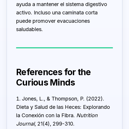
ayuda a mantener el sistema digestivo
activo. Incluso una caminata corta
puede promover evacuaciones
saludables.
References for the
Curious Minds
Jones, L., & Thompson, P. (2022).
Dieta y Salud de las Heces: Explorando
la Conexión con la Fibra.
Nutrition
Journal
, 21(4), 299-310.