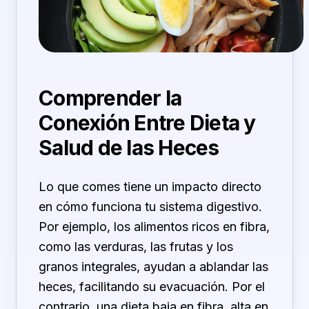
Comprender la
Conexión Entre Dieta y
Salud de las Heces
Lo que comes tiene un impacto directo
en cómo funciona tu sistema digestivo.
Por ejemplo, los alimentos ricos en fibra,
como las verduras, las frutas y los
granos integrales, ayudan a ablandar las
heces, facilitando su evacuación. Por el
contrario, una dieta baja en fibra, alta en