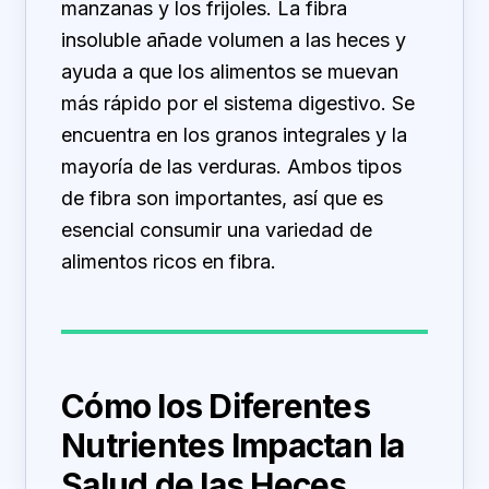
manzanas y los frijoles. La fibra
insoluble añade volumen a las heces y
ayuda a que los alimentos se muevan
más rápido por el sistema digestivo. Se
encuentra en los granos integrales y la
mayoría de las verduras. Ambos tipos
de fibra son importantes, así que es
esencial consumir una variedad de
alimentos ricos en fibra.
Cómo los Diferentes
Nutrientes Impactan la
Salud de las Heces