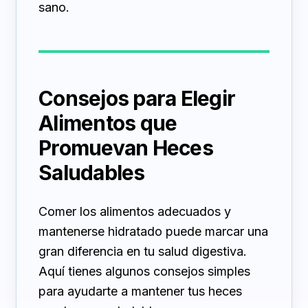
sano.
Consejos para Elegir
Alimentos que
Promuevan Heces
Saludables
Comer los alimentos adecuados y
mantenerse hidratado puede marcar una
gran diferencia en tu salud digestiva.
Aquí tienes algunos consejos simples
para ayudarte a mantener tus heces