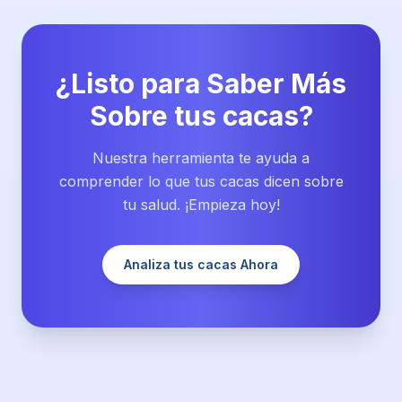
¿Listo para Saber Más
Sobre tus cacas?
Nuestra herramienta te ayuda a
comprender lo que tus cacas dicen sobre
tu salud. ¡Empieza hoy!
Analiza tus cacas Ahora