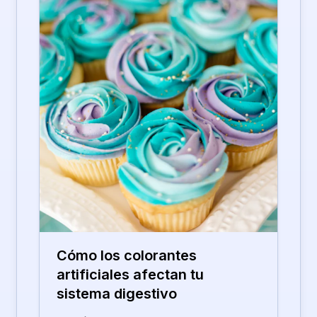
Cómo los colorantes
artificiales afectan tu
sistema digestivo