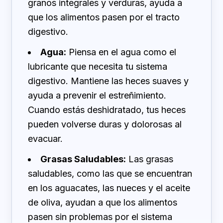
granos integrales y verduras, ayuda a
que los alimentos pasen por el tracto
digestivo.
Agua:
Piensa en el agua como el
lubricante que necesita tu sistema
digestivo. Mantiene las heces suaves y
ayuda a prevenir el estreñimiento.
Cuando estás deshidratado, tus heces
pueden volverse duras y dolorosas al
evacuar.
Grasas Saludables:
Las grasas
saludables, como las que se encuentran
en los aguacates, las nueces y el aceite
de oliva, ayudan a que los alimentos
pasen sin problemas por el sistema