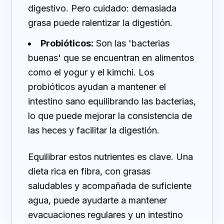
digestivo. Pero cuidado: demasiada
grasa puede ralentizar la digestión.
Probióticos:
Son las 'bacterias
buenas' que se encuentran en alimentos
como el yogur y el kimchi. Los
probióticos ayudan a mantener el
intestino sano equilibrando las bacterias,
lo que puede mejorar la consistencia de
las heces y facilitar la digestión.
Equilibrar estos nutrientes es clave. Una
dieta rica en fibra, con grasas
saludables y acompañada de suficiente
agua, puede ayudarte a mantener
evacuaciones regulares y un intestino