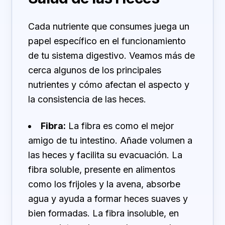
Cada nutriente que consumes juega un
papel específico en el funcionamiento
de tu sistema digestivo. Veamos más de
cerca algunos de los principales
nutrientes y cómo afectan el aspecto y
la consistencia de las heces.
Fibra:
La fibra es como el mejor
amigo de tu intestino. Añade volumen a
las heces y facilita su evacuación. La
fibra soluble, presente en alimentos
como los frijoles y la avena, absorbe
agua y ayuda a formar heces suaves y
bien formadas. La fibra insoluble, en