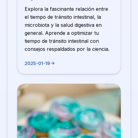
Explora la fascinante relación entre
el tiempo de tránsito intestinal, la
microbiota y la salud digestiva en
general. Aprende a optimizar tu
tiempo de tránsito intestinal con
consejos respaldados por la ciencia.
2025-01-19