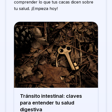
comprender lo que tus cacas dicen sobre
tu salud. ¡Empieza hoy!
Tránsito intestinal: claves
para entender tu salud
digestiva