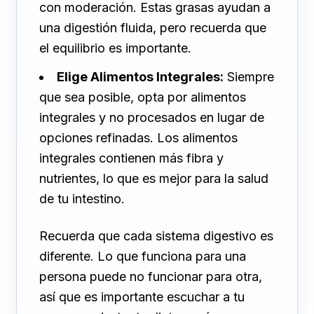
con moderación. Estas grasas ayudan a
una digestión fluida, pero recuerda que
el equilibrio es importante.
Elige Alimentos Integrales:
Siempre
que sea posible, opta por alimentos
integrales y no procesados en lugar de
opciones refinadas. Los alimentos
integrales contienen más fibra y
nutrientes, lo que es mejor para la salud
de tu intestino.
Recuerda que cada sistema digestivo es
diferente. Lo que funciona para una
persona puede no funcionar para otra,
así que es importante escuchar a tu