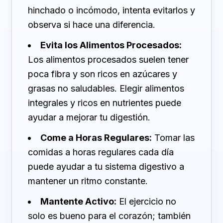
hinchado o incómodo, intenta evitarlos y
observa si hace una diferencia.
Evita los Alimentos Procesados:
Los alimentos procesados suelen tener
poca fibra y son ricos en azúcares y
grasas no saludables. Elegir alimentos
integrales y ricos en nutrientes puede
ayudar a mejorar tu digestión.
Come a Horas Regulares:
Tomar las
comidas a horas regulares cada día
puede ayudar a tu sistema digestivo a
mantener un ritmo constante.
Mantente Activo:
El ejercicio no
solo es bueno para el corazón; también