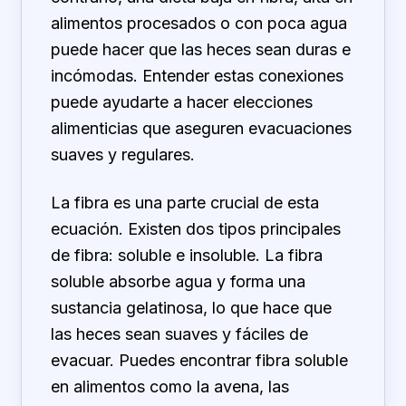
alimentos procesados o con poca agua
puede hacer que las heces sean duras e
incómodas. Entender estas conexiones
puede ayudarte a hacer elecciones
alimenticias que aseguren evacuaciones
suaves y regulares.
La fibra es una parte crucial de esta
ecuación. Existen dos tipos principales
de fibra: soluble e insoluble. La fibra
soluble absorbe agua y forma una
sustancia gelatinosa, lo que hace que
las heces sean suaves y fáciles de
evacuar. Puedes encontrar fibra soluble
en alimentos como la avena, las