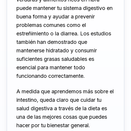
puede mantener tu sistema digestivo en
buena forma y ayudar a prevenir
problemas comunes como el
estreñimiento o la diarrea. Los estudios
también han demostrado que
mantenerse hidratado y consumir
suficientes grasas saludables es
esencial para mantener todo
funcionando correctamente.
A medida que aprendemos más sobre el
intestino, queda claro que cuidar tu
salud digestiva a través de la dieta es
una de las mejores cosas que puedes
hacer por tu bienestar general.