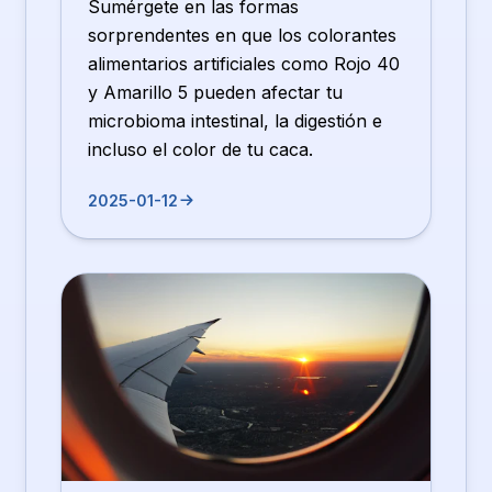
Sumérgete en las formas
sorprendentes en que los colorantes
alimentarios artificiales como Rojo 40
y Amarillo 5 pueden afectar tu
microbioma intestinal, la digestión e
incluso el color de tu caca.
2025-01-12