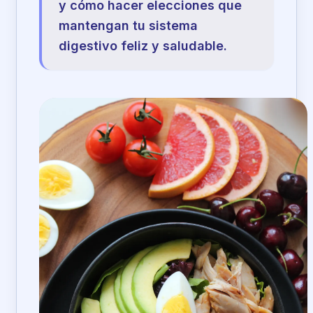
y cómo hacer elecciones que
mantengan tu sistema
digestivo feliz y saludable.